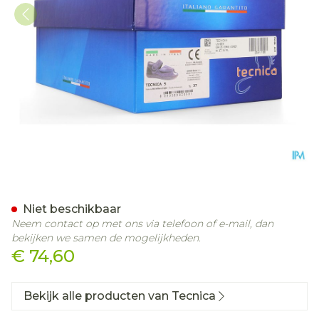
Tecnica 5 Comfort Grijs M 
Niet beschikbaar
Neem contact op met ons via telefoon of e-mail, dan
bekijken we samen de mogelijkheden.
€ 74,60
Bekijk alle producten van Tecnica