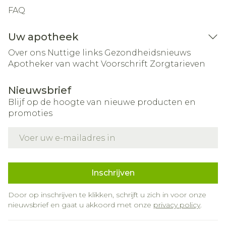
FAQ
Uw apotheek
Over ons
Nuttige links
Gezondheidsnieuws
Apotheker van wacht
Voorschrift
Zorgtarieven
Nieuwsbrief
Blijf op de hoogte van nieuwe producten en
promoties
E-mail adres
Inschrijven
Door op inschrijven te klikken, schrijft u zich in voor onze
nieuwsbrief en gaat u akkoord met onze
privacy policy
.