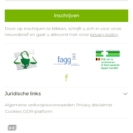
Inschrijven
Door op inschrijven te klikken, schrijft u zich in voor onze
nieuwsbrief en gaat u akkoord met onze
privacy policy
.
Juridische links
Algemene verkoopsvoorwaarden
Privacy disclaimer
Cookies
ODR-platform