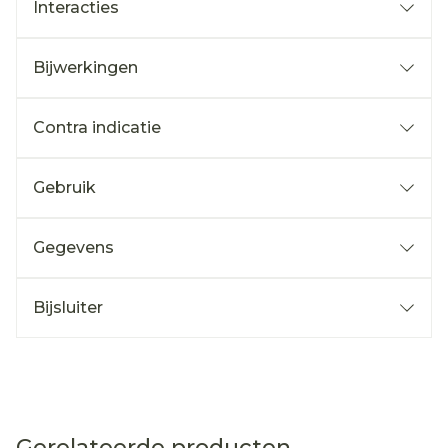
Interacties
Bijwerkingen
Contra indicatie
Gebruik
Gegevens
Bijsluiter
Gerelateerde producten