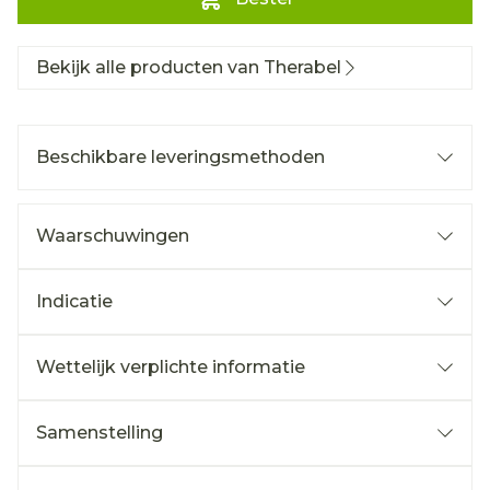
Bekijk alle producten van Therabel
Beschikbare leveringsmethoden
Waarschuwingen
Indicatie
Wettelijk verplichte informatie
Samenstelling