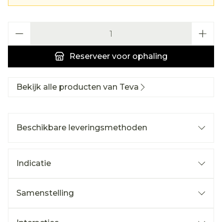
Aantal
Reserveer
voor ophaling
Bekijk alle producten van Teva
Beschikbare leveringsmethoden
Indicatie
Samenstelling