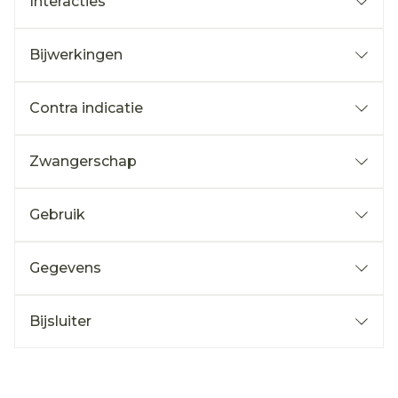
Interacties
Bijwerkingen
Contra indicatie
Zwangerschap
Gebruik
Gegevens
Bijsluiter