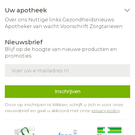
Uw apotheek
Over ons
Nuttige links
Gezondheidsnieuws
Apotheker van wacht
Voorschrift
Zorgtarieven
Nieuwsbrief
Blijf op de hoogte van nieuwe producten en
promoties
E-mail adres
Inschrijven
Door op inschrijven te klikken, schrijft u zich in voor onze
nieuwsbrief en gaat u akkoord met onze
privacy policy
.