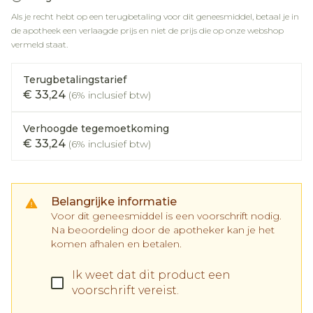
Als je recht hebt op een terugbetaling voor dit geneesmiddel, betaal je in
de apotheek een verlaagde prijs en niet de prijs die op onze webshop
vermeld staat.
Terugbetalingstarief
€ 33,24
(6% inclusief btw)
Verhoogde tegemoetkoming
€ 33,24
(6% inclusief btw)
Belangrijke informatie
Voor dit geneesmiddel is een voorschrift nodig.
Na beoordeling door de apotheker kan je het
komen afhalen en betalen.
Ik weet dat dit product een
voorschrift vereist.