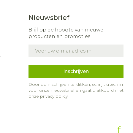
Nieuwsbrief
Blijf op de hoogte van nieuwe
producten en promoties
E-mail adres
t
Inschrijven
Door op inschrijven te klikken, schrijft u zich in
voor onze nieuwsbrief en gaat u akkoord met
onze
privacy policy
.