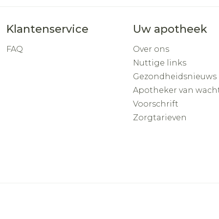
Klantenservice
Uw apotheek
FAQ
Over ons
Nuttige links
Gezondheidsnieuws
Apotheker van wach
Voorschrift
Zorgtarieven