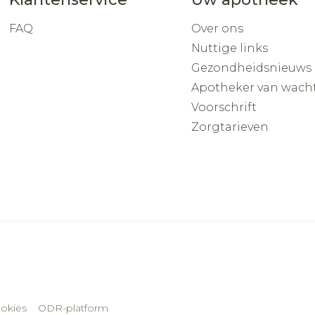
FAQ
Over ons
Nuttige links
Gezondheidsnieuws
Apotheker van wach
Voorschrift
Zorgtarieven
okies
ODR-platform