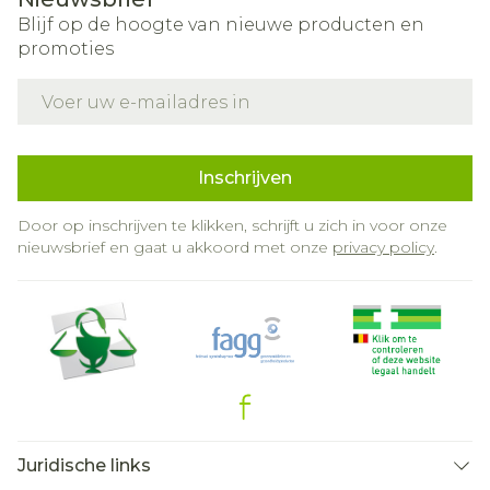
Blijf op de hoogte van nieuwe producten en
promoties
E-mail adres
Inschrijven
Door op inschrijven te klikken, schrijft u zich in voor onze
nieuwsbrief en gaat u akkoord met onze
privacy policy
.
Juridische links