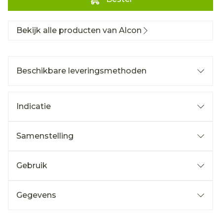
Bekijk alle producten van Alcon
Beschikbare leveringsmethoden
Indicatie
Samenstelling
Gebruik
Gegevens