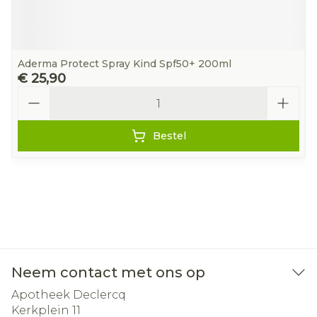
Aderma Protect Spray Kind Spf50+ 200ml
€ 25,90
Aantal
Bestel
Neem contact met ons op
Apotheek Declercq
Kerkplein 11