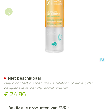
Svr Sun Secure Eau Solair
Niet beschikbaar
Neem contact op met ons via telefoon of e-mail, dan
bekijken we samen de mogelijkheden.
€ 24,86
Bekijk alle producten van SVR