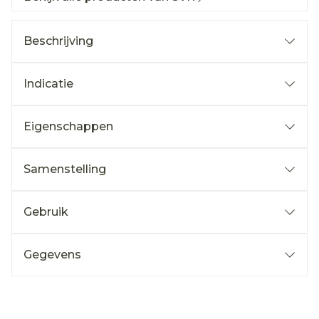
Beschrijving
Indicatie
Eigenschappen
Samenstelling
Gebruik
Gegevens