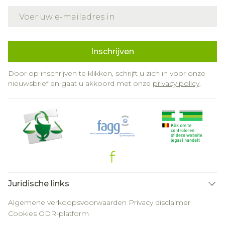
E-mail adres
Inschrijven
Door op inschrijven te klikken, schrijft u zich in voor onze
nieuwsbrief en gaat u akkoord met onze
privacy policy
.
Juridische links
Algemene verkoopsvoorwaarden
Privacy disclaimer
Cookies
ODR-platform