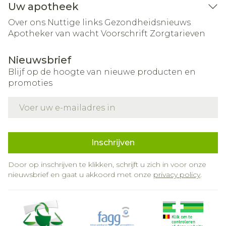
Uw apotheek
Over ons
Nuttige links
Gezondheidsnieuws
Apotheker van wacht
Voorschrift
Zorgtarieven
Nieuwsbrief
Blijf op de hoogte van nieuwe producten en
promoties
E-mail adres
Inschrijven
Door op inschrijven te klikken, schrijft u zich in voor onze
nieuwsbrief en gaat u akkoord met onze
privacy policy
.