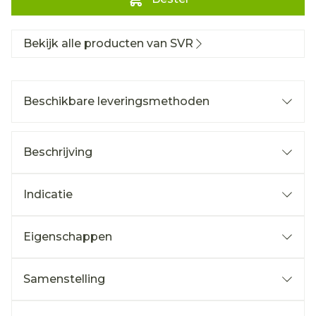
Bekijk alle producten van SVR
Beschikbare leveringsmethoden
Beschrijving
Indicatie
Eigenschappen
Samenstelling