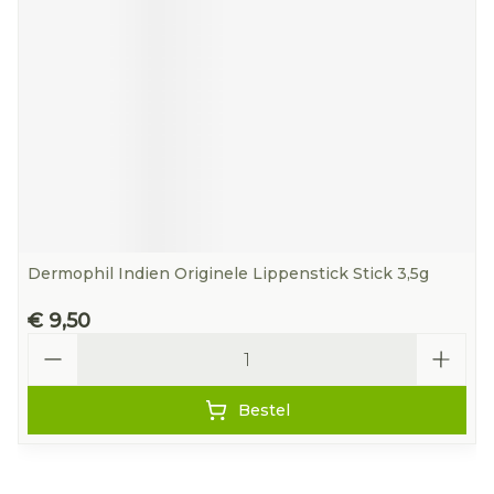
Dermophil Indien Originele Lippenstick Stick 3,5g
€ 9,50
Aantal
Bestel