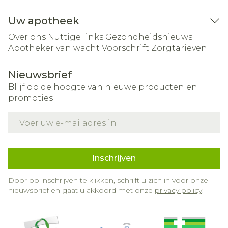
Uw apotheek
Over ons
Nuttige links
Gezondheidsnieuws
Apotheker van wacht
Voorschrift
Zorgtarieven
Nieuwsbrief
Blijf op de hoogte van nieuwe producten en
promoties
E-mail adres
Inschrijven
Door op inschrijven te klikken, schrijft u zich in voor onze
nieuwsbrief en gaat u akkoord met onze
privacy policy
.