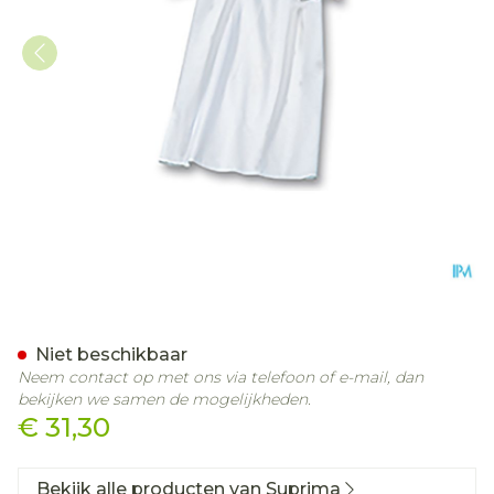
Suprima 4071 Patienthe
Niet beschikbaar
Neem contact op met ons via telefoon of e-mail, dan
bekijken we samen de mogelijkheden.
€ 31,30
Bekijk alle producten van Suprima