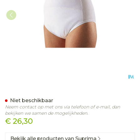
Suprima 1259 Bodyguard 3 
Niet beschikbaar
Neem contact op met ons via telefoon of e-mail, dan
bekijken we samen de mogelijkheden.
€ 26,30
Bekijk alle producten van Suprima