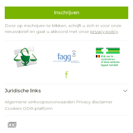
Inschrijven
Door op inschrijven te klikken, schrijft u zich in voor onze
nieuwsbrief en gaat u akkoord met onze
privacy policy
.
Juridische links
Algemene verkoopsvoorwaarden
Privacy disclaimer
Cookies
ODR-platform