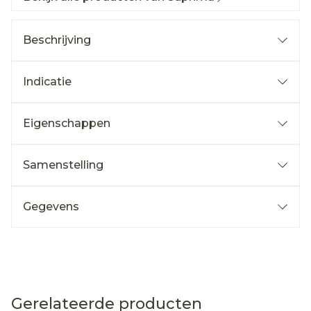
Beschrijving
Indicatie
Eigenschappen
Samenstelling
Gegevens
Gerelateerde producten