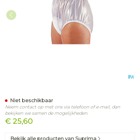
Suprima 1214 Slip Pvc Soep
Niet beschikbaar
Neem contact op met ons via telefoon of e-mail, dan
bekijken we samen de mogelijkheden.
€ 25,60
Bekijk alle producten van Suprima