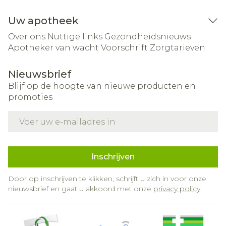
Uw apotheek
Over ons
Nuttige links
Gezondheidsnieuws
Apotheker van wacht
Voorschrift
Zorgtarieven
Nieuwsbrief
Blijf op de hoogte van nieuwe producten en
promoties
E-mail adres
Inschrijven
Door op inschrijven te klikken, schrijft u zich in voor onze
nieuwsbrief en gaat u akkoord met onze
privacy policy
.