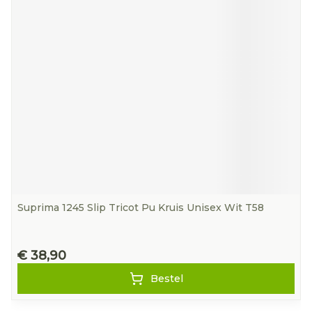
Suprima 1245 Slip Tricot Pu Kruis Unisex Wit T58
€ 38,90
Bestel