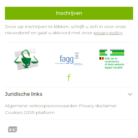
Inschrijven
Door op inschrijven te klikken, schrijft u zich in voor onze
nieuwsbrief en gaat u akkoord met onze
privacy policy
.
Juridische links
Algemene verkoopsvoorwaarden
Privacy disclaimer
Cookies
ODR-platform