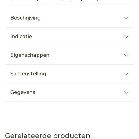
Beschrijving
Indicatie
Eigenschappen
Samenstelling
Gegevens
Gerelateerde producten