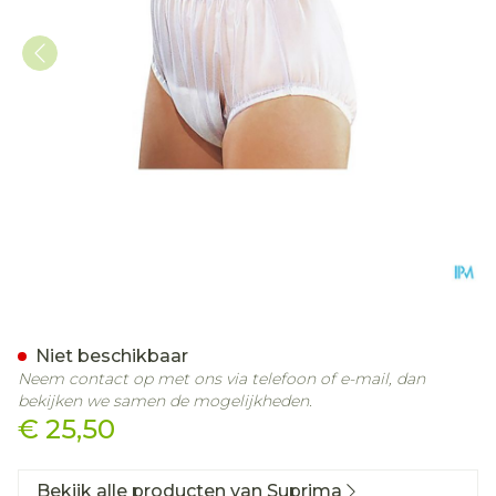
Suprima 1211 Slip Pvc Bred
Niet beschikbaar
Neem contact op met ons via telefoon of e-mail, dan
bekijken we samen de mogelijkheden.
€ 25,50
Bekijk alle producten van Suprima