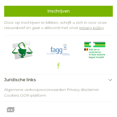
Inschrijven
Door op inschrijven te klikken, schrijft u zich in voor onze
nieuwsbrief en gaat u akkoord met onze
privacy policy
.
Juridische links
Algemene verkoopsvoorwaarden
Privacy disclaimer
Cookies
ODR-platform