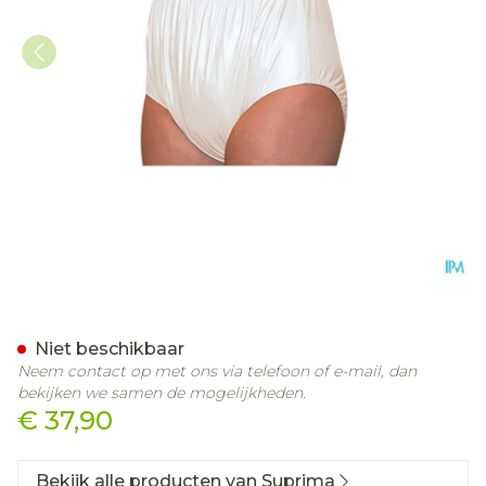
Suprima 1205 Slip Pvc Uni
Niet beschikbaar
Neem contact op met ons via telefoon of e-mail, dan
bekijken we samen de mogelijkheden.
€ 37,90
Bekijk alle producten van Suprima