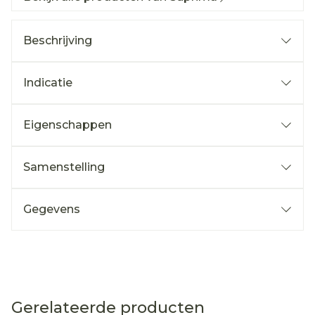
Beschrijving
Indicatie
Eigenschappen
Samenstelling
Gegevens
Gerelateerde producten