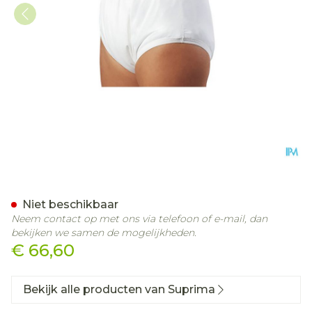
Suprima 1204 Slip Pu Unis
Niet beschikbaar
Neem contact op met ons via telefoon of e-mail, dan
bekijken we samen de mogelijkheden.
€ 66,60
Bekijk alle producten van Suprima