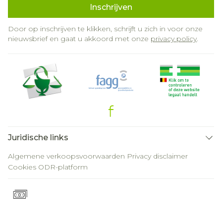
Inschrijven
Door op inschrijven te klikken, schrijft u zich in voor onze
nieuwsbrief en gaat u akkoord met onze
privacy policy
.
Juridische links
Algemene verkoopsvoorwaarden
Privacy disclaimer
Cookies
ODR-platform