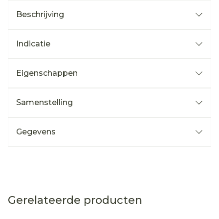
Beschrijving
Indicatie
Eigenschappen
Samenstelling
Gegevens
Gerelateerde producten