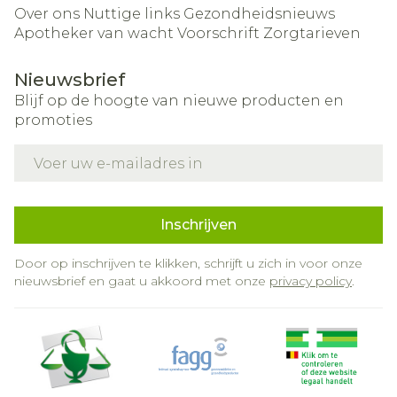
Over ons
Nuttige links
Gezondheidsnieuws
Apotheker van wacht
Voorschrift
Zorgtarieven
Nieuwsbrief
Blijf op de hoogte van nieuwe producten en
promoties
E-mail adres
Inschrijven
Door op inschrijven te klikken, schrijft u zich in voor onze
nieuwsbrief en gaat u akkoord met onze
privacy policy
.