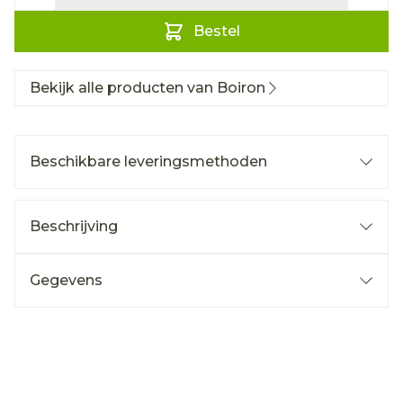
Bestel
Bekijk alle producten van Boiron
Beschikbare leveringsmethoden
Beschrijving
Gegevens