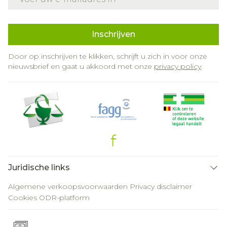
Inschrijven
Door op inschrijven te klikken, schrijft u zich in voor onze
nieuwsbrief en gaat u akkoord met onze
privacy policy
.
Juridische links
Algemene verkoopsvoorwaarden
Privacy disclaimer
Cookies
ODR-platform