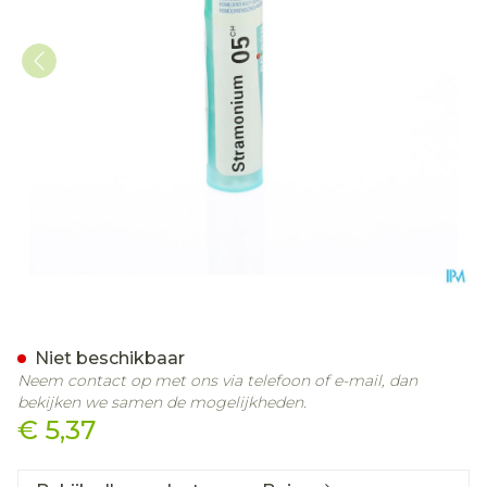
Stramonium 5ch Gr 4g Bo
Niet beschikbaar
Neem contact op met ons via telefoon of e-mail, dan
bekijken we samen de mogelijkheden.
€ 5,37