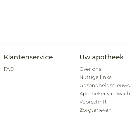
Klantenservice
Uw apotheek
FAQ
Over ons
Nuttige links
Gezondheidsnieuws
Apotheker van wach
Voorschrift
Zorgtarieven