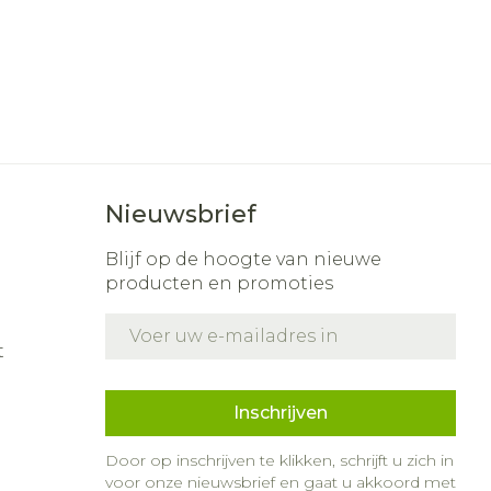
Nieuwsbrief
Blijf op de hoogte van nieuwe
producten en promoties
E-mail adres
t
Inschrijven
Door op inschrijven te klikken, schrijft u zich in
voor onze nieuwsbrief en gaat u akkoord met