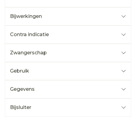
Bijwerkingen
Contra indicatie
Zwangerschap
Gebruik
Gegevens
Bijsluiter