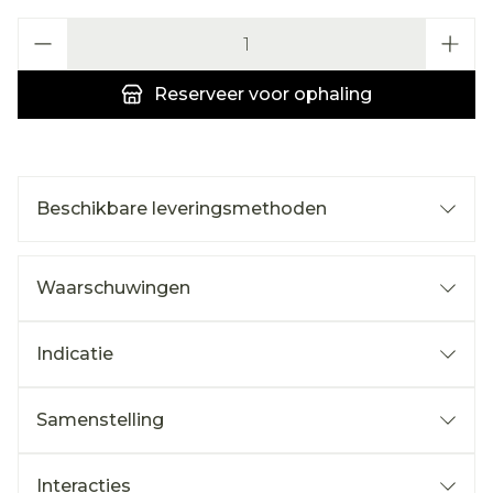
Aantal
Reserveer
voor ophaling
Beschikbare leveringsmethoden
Waarschuwingen
Indicatie
Samenstelling
Interacties