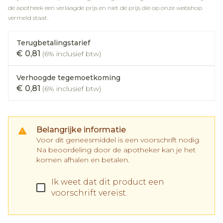
de apotheek een verlaagde prijs en niet de prijs die op onze webshop
vermeld staat.
Terugbetalingstarief
€ 0,81
(6% inclusief btw)
Verhoogde tegemoetkoming
€ 0,81
(6% inclusief btw)
Belangrijke informatie
Voor dit geneesmiddel is een voorschrift nodig.
Na beoordeling door de apotheker kan je het
komen afhalen en betalen.
Ik weet dat dit product een
voorschrift vereist.