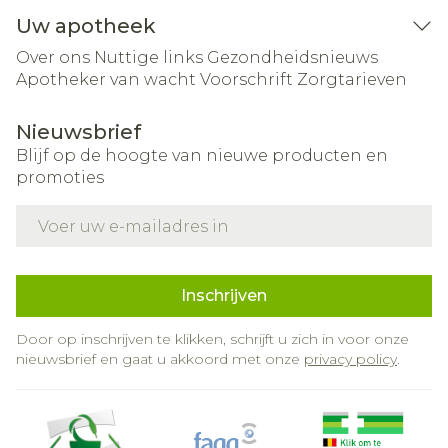
Uw apotheek
Over ons
Nuttige links
Gezondheidsnieuws
Apotheker van wacht
Voorschrift
Zorgtarieven
Nieuwsbrief
Blijf op de hoogte van nieuwe producten en
promoties
E-mail adres
Inschrijven
Door op inschrijven te klikken, schrijft u zich in voor onze
nieuwsbrief en gaat u akkoord met onze
privacy policy
.