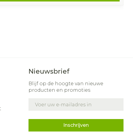
Nieuwsbrief
Blijf op de hoogte van nieuwe
producten en promoties
E-mail adres
t
Inschrijven