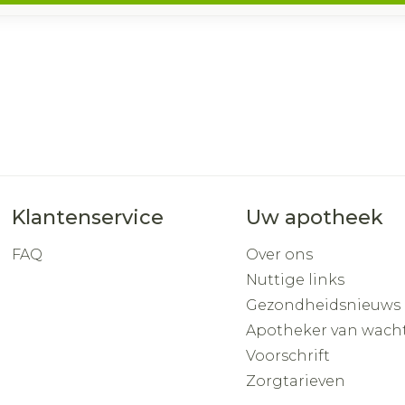
Klantenservice
Uw apotheek
FAQ
Over ons
Nuttige links
Gezondheidsnieuws
Apotheker van wach
Voorschrift
Zorgtarieven