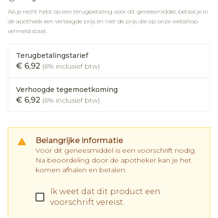
Als je recht hebt op een terugbetaling voor dit geneesmiddel, betaal je in
de apotheek een verlaagde prijs en niet de prijs die op onze webshop
vermeld staat.
Terugbetalingstarief
€ 6,92
(6% inclusief btw)
Verhoogde tegemoetkoming
€ 6,92
(6% inclusief btw)
Belangrijke informatie
Voor dit geneesmiddel is een voorschrift nodig.
Na beoordeling door de apotheker kan je het
komen afhalen en betalen.
Ik weet dat dit product een
voorschrift vereist.