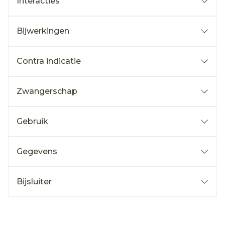
Interacties
Bijwerkingen
Contra indicatie
Zwangerschap
Gebruik
Gegevens
Bijsluiter