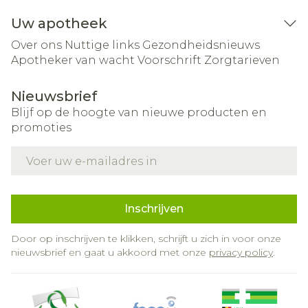
Uw apotheek
Over ons
Nuttige links
Gezondheidsnieuws
Apotheker van wacht
Voorschrift
Zorgtarieven
Nieuwsbrief
Blijf op de hoogte van nieuwe producten en
promoties
E-mail adres
Inschrijven
Door op inschrijven te klikken, schrijft u zich in voor onze
nieuwsbrief en gaat u akkoord met onze
privacy policy
.