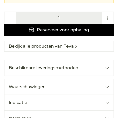
Aantal
Reserveer
voor ophaling
Bekijk alle producten van Teva
Beschikbare leveringsmethoden
Waarschuwingen
Indicatie