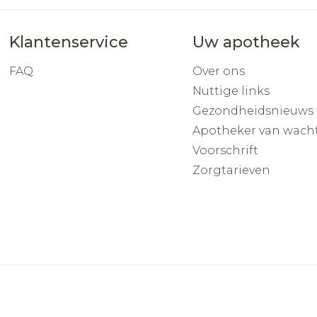
Klantenservice
Uw apotheek
FAQ
Over ons
Nuttige links
Gezondheidsnieuws
Apotheker van wach
Voorschrift
Zorgtarieven