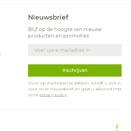
Nieuwsbrief
Blijf op de hoogte van nieuwe
producten en promoties
E-mail adres
t
Inschrijven
Door op inschrijven te klikken, schrijft u zich in
voor onze nieuwsbrief en gaat u akkoord met
onze
privacy policy
.