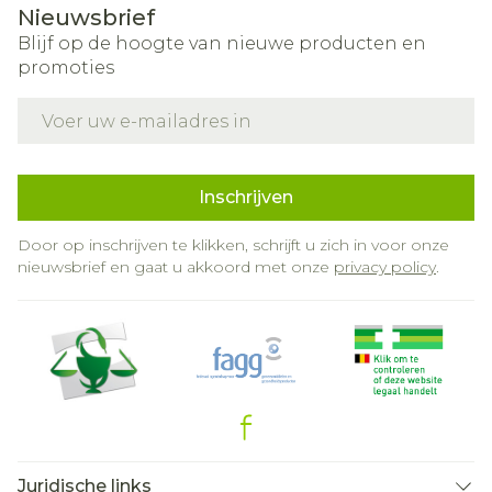
Nieuwsbrief
Blijf op de hoogte van nieuwe producten en
promoties
E-mail adres
Inschrijven
Door op inschrijven te klikken, schrijft u zich in voor onze
nieuwsbrief en gaat u akkoord met onze
privacy policy
.
Juridische links