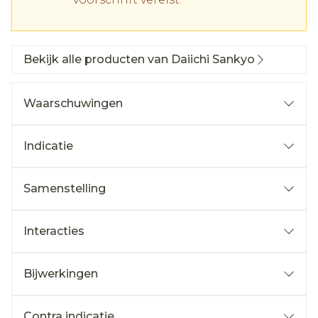
Bekijk alle producten van Daiichi Sankyo
Waarschuwingen
Indicatie
Samenstelling
Interacties
Bijwerkingen
Contra indicatie