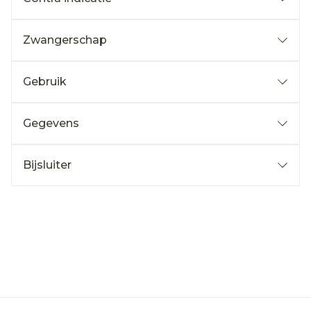
Zwangerschap
Gebruik
Gegevens
Bijsluiter