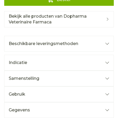
Bekijk alle producten van Dopharma
Veterinaire Farmaca
Beschikbare leveringsmethoden
Indicatie
Samenstelling
Gebruik
Gegevens