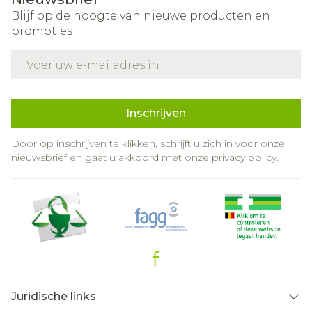
Blijf op de hoogte van nieuwe producten en
promoties
E-mail adres
Inschrijven
Door op inschrijven te klikken, schrijft u zich in voor onze
nieuwsbrief en gaat u akkoord met onze
privacy policy
.
Juridische links