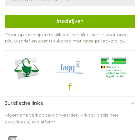
Inschrijven
Door op inschrijven te klikken, schrijft u zich in voor onze
nieuwsbrief en gaat u akkoord met onze
privacy policy
.
Juridische links
Algemene verkoopsvoorwaarden
Privacy disclaimer
Cookies
ODR-platform