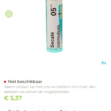
Secale Cornutum 5ch Gr 4
Niet beschikbaar
Neem contact op met ons via telefoon of e-mail, dan
bekijken we samen de mogelijkheden.
€ 5,37