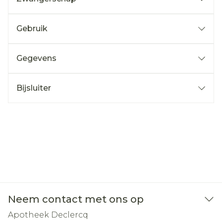
Gebruik
Gegevens
Bijsluiter
Neem contact met ons op
Apotheek Declercq