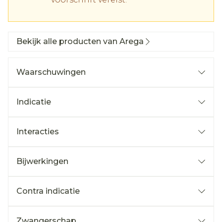
Bekijk alle producten van Arega
Waarschuwingen
Indicatie
Interacties
Bijwerkingen
Contra indicatie
Zwangerschap