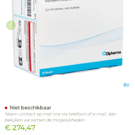
Sapropterin Dipharma 100
Niet beschikbaar
Neem contact op met ons via telefoon of e-mail, dan
bekijken we samen de mogelijkheden.
€ 274,47