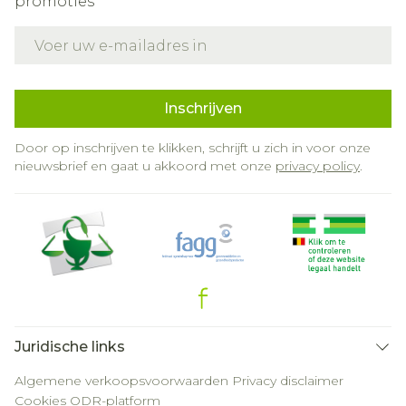
promoties
E-mail adres
Inschrijven
Door op inschrijven te klikken, schrijft u zich in voor onze
nieuwsbrief en gaat u akkoord met onze
privacy policy
.
Juridische links
Algemene verkoopsvoorwaarden
Privacy disclaimer
Cookies
ODR-platform