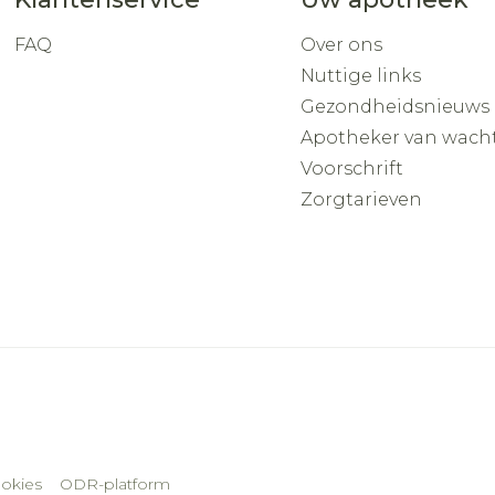
FAQ
Over ons
Nuttige links
Gezondheidsnieuws
Apotheker van wach
Voorschrift
Zorgtarieven
okies
ODR-platform