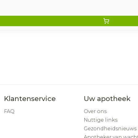
Klantenservice
Uw apotheek
FAQ
Over ons
Nuttige links
Gezondheidsnieuws
Apotheker van wach