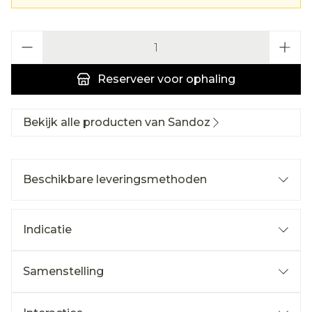
Aantal
Reserveer
voor ophaling
Bekijk alle producten van Sandoz
Beschikbare leveringsmethoden
Indicatie
Samenstelling