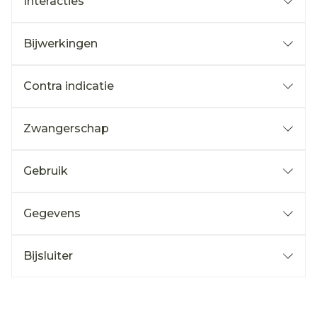
Interacties
Bijwerkingen
Contra indicatie
Zwangerschap
Gebruik
Gegevens
Bijsluiter