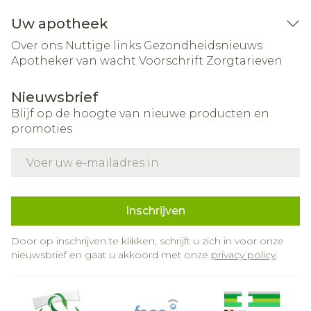
Uw apotheek
Over ons
Nuttige links
Gezondheidsnieuws
Apotheker van wacht
Voorschrift
Zorgtarieven
Nieuwsbrief
Blijf op de hoogte van nieuwe producten en
promoties
E-mail adres
Inschrijven
Door op inschrijven te klikken, schrijft u zich in voor onze
nieuwsbrief en gaat u akkoord met onze
privacy policy
.