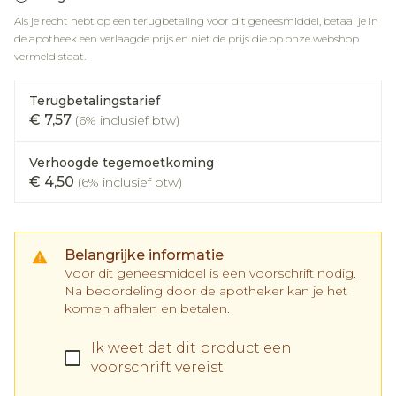
Als je recht hebt op een terugbetaling voor dit geneesmiddel, betaal je in
de apotheek een verlaagde prijs en niet de prijs die op onze webshop
vermeld staat.
Terugbetalingstarief
€ 7,57
(6% inclusief btw)
Verhoogde tegemoetkoming
€ 4,50
(6% inclusief btw)
Belangrijke informatie
Voor dit geneesmiddel is een voorschrift nodig.
Na beoordeling door de apotheker kan je het
komen afhalen en betalen.
Ik weet dat dit product een
voorschrift vereist.