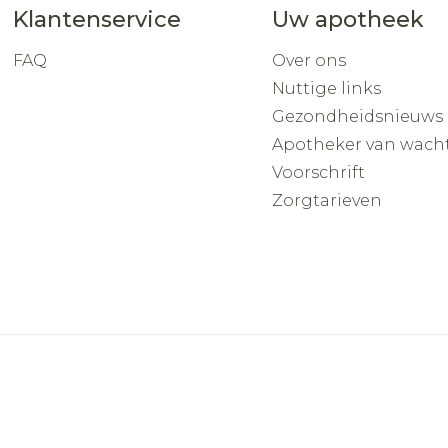
Klantenservice
Uw apotheek
FAQ
Over ons
Nuttige links
Gezondheidsnieuws
Apotheker van wach
Voorschrift
Zorgtarieven