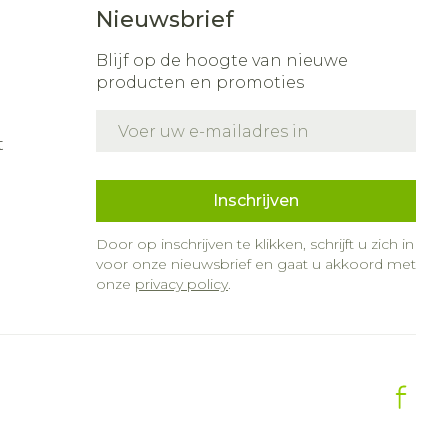
Nieuwsbrief
Blijf op de hoogte van nieuwe
producten en promoties
E-mail adres
t
Inschrijven
Door op inschrijven te klikken, schrijft u zich in
voor onze nieuwsbrief en gaat u akkoord met
onze
privacy policy
.