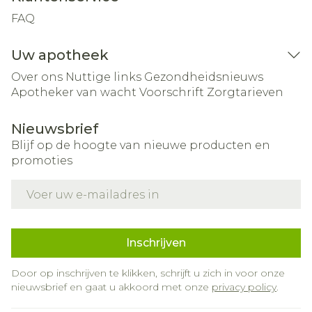
FAQ
Uw apotheek
Over ons
Nuttige links
Gezondheidsnieuws
Apotheker van wacht
Voorschrift
Zorgtarieven
Nieuwsbrief
Blijf op de hoogte van nieuwe producten en
promoties
E-mail adres
Inschrijven
Door op inschrijven te klikken, schrijft u zich in voor onze
nieuwsbrief en gaat u akkoord met onze
privacy policy
.