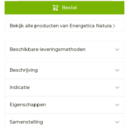
Bestel
Bekijk alle producten van Energetica Natura
Beschikbare leveringsmethoden
Beschrijving
Indicatie
Eigenschappen
Samenstelling