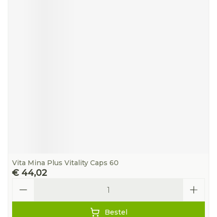
Vita Mina Plus Vitality Caps 60
€ 44,02
Aantal
Bestel