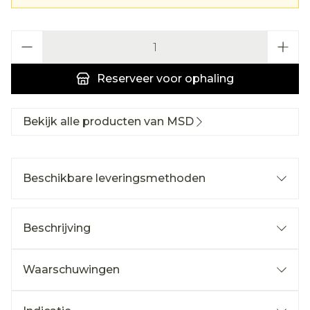
Aantal
Reserveer
voor ophaling
Bekijk alle producten van MSD
Beschikbare leveringsmethoden
Beschrijving
Waarschuwingen