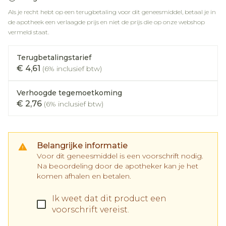
Als je recht hebt op een terugbetaling voor dit geneesmiddel, betaal je in
de apotheek een verlaagde prijs en niet de prijs die op onze webshop
vermeld staat.
Terugbetalingstarief
€ 4,61
(6% inclusief btw)
Verhoogde tegemoetkoming
€ 2,76
(6% inclusief btw)
Belangrijke informatie
Voor dit geneesmiddel is een voorschrift nodig.
Na beoordeling door de apotheker kan je het
komen afhalen en betalen.
Ik weet dat dit product een
voorschrift vereist.