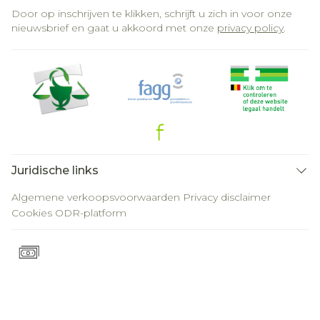
Door op inschrijven te klikken, schrijft u zich in voor onze
nieuwsbrief en gaat u akkoord met onze
privacy policy
.
Juridische links
Algemene verkoopsvoorwaarden
Privacy disclaimer
Cookies
ODR-platform