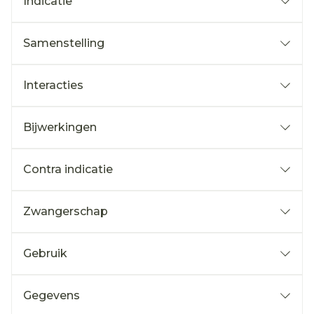
Indicatie
Samenstelling
Interacties
Bijwerkingen
Contra indicatie
Zwangerschap
Gebruik
Gegevens