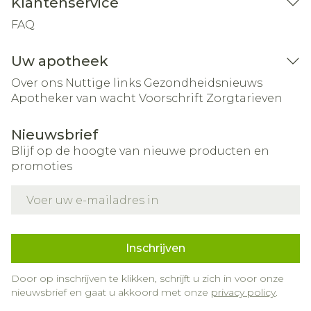
Klantenservice
FAQ
Uw apotheek
Over ons
Nuttige links
Gezondheidsnieuws
Apotheker van wacht
Voorschrift
Zorgtarieven
Nieuwsbrief
Blijf op de hoogte van nieuwe producten en
promoties
E-mail adres
Inschrijven
Door op inschrijven te klikken, schrijft u zich in voor onze
nieuwsbrief en gaat u akkoord met onze
privacy policy
.