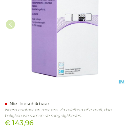
Quetiapine Mylan 200mg 
Niet beschikbaar
Neem contact op met ons via telefoon of e-mail, dan
bekijken we samen de mogelijkheden.
€ 143,96