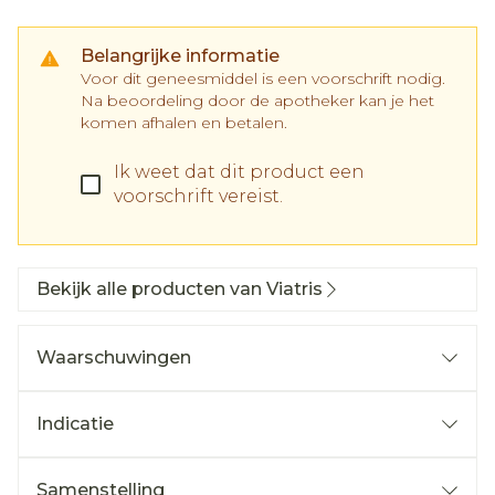
Belangrijke informatie
Voor dit geneesmiddel is een voorschrift nodig.
Na beoordeling door de apotheker kan je het
komen afhalen en betalen.
Ik weet dat dit product een
voorschrift vereist.
Bekijk alle producten van Viatris
Waarschuwingen
Indicatie
Samenstelling