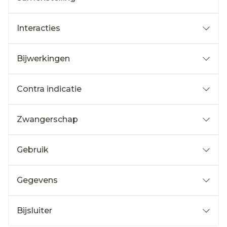
Interacties
Bijwerkingen
Contra indicatie
Zwangerschap
Gebruik
Gegevens
Bijsluiter