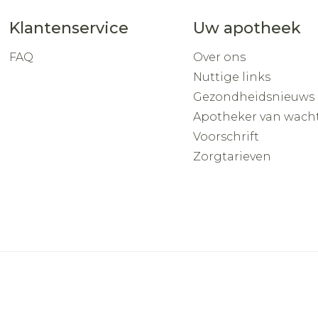
Klantenservice
Uw apotheek
FAQ
Over ons
Nuttige links
Gezondheidsnieuws
Apotheker van wach
Voorschrift
Zorgtarieven