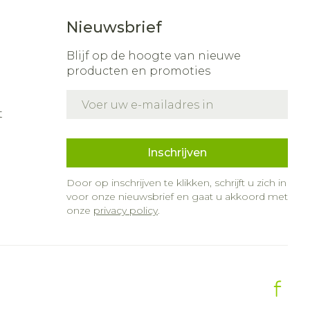
Nieuwsbrief
Blijf op de hoogte van nieuwe
producten en promoties
E-mail adres
t
Inschrijven
Door op inschrijven te klikken, schrijft u zich in
voor onze nieuwsbrief en gaat u akkoord met
onze
privacy policy
.