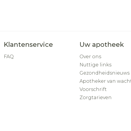
Klantenservice
Uw apotheek
FAQ
Over ons
Nuttige links
Gezondheidsnieuws
Apotheker van wach
Voorschrift
Zorgtarieven