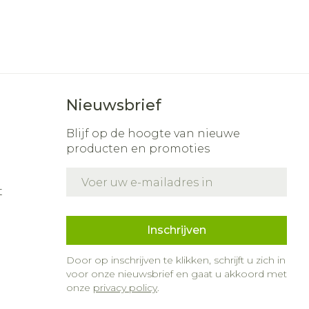
Nieuwsbrief
Blijf op de hoogte van nieuwe
producten en promoties
E-mail adres
t
Inschrijven
Door op inschrijven te klikken, schrijft u zich in
voor onze nieuwsbrief en gaat u akkoord met
onze
privacy policy
.