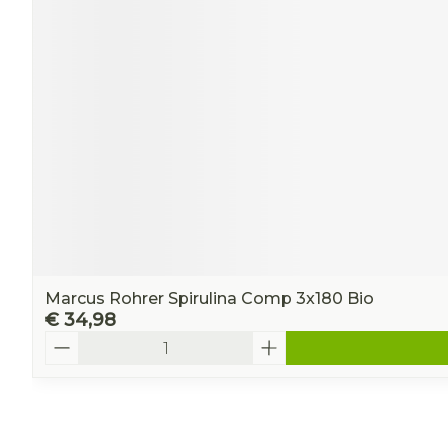
Marcus Rohrer Spirulina Comp 3x180 Bio
€ 34,98
Aantal