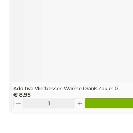
Additiva Vlierbessen Warme Drank Zakje 10
€ 8,95
Aantal