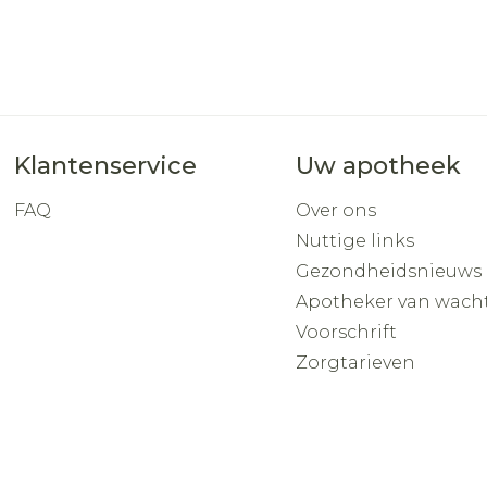
Klantenservice
Uw apotheek
FAQ
Over ons
Nuttige links
Gezondheidsnieuws
Apotheker van wach
Voorschrift
Zorgtarieven