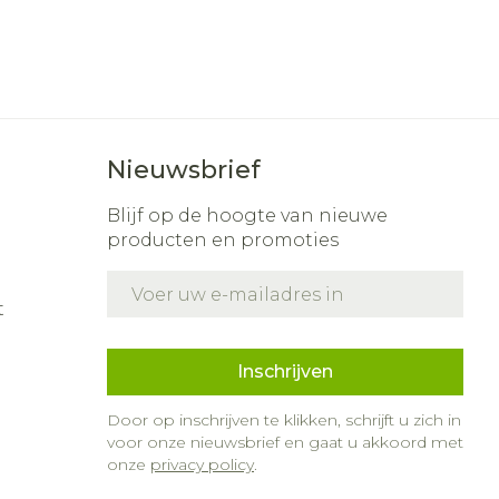
Nieuwsbrief
Blijf op de hoogte van nieuwe
producten en promoties
E-mail adres
t
Inschrijven
Door op inschrijven te klikken, schrijft u zich in
voor onze nieuwsbrief en gaat u akkoord met
onze
privacy policy
.