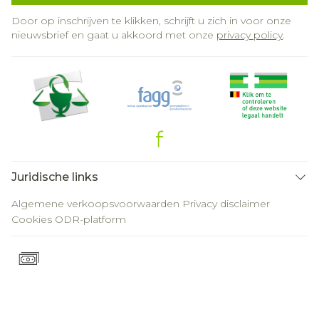
Door op inschrijven te klikken, schrijft u zich in voor onze
nieuwsbrief en gaat u akkoord met onze
privacy policy
.
Juridische links
Algemene verkoopsvoorwaarden
Privacy disclaimer
Cookies
ODR-platform