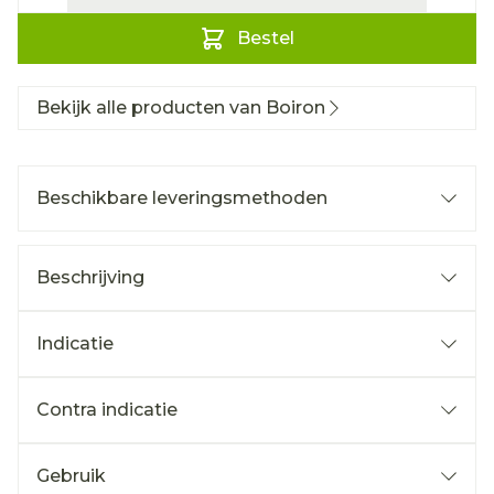
Bestel
Bekijk alle producten van Boiron
Beschikbare leveringsmethoden
Beschrijving
Indicatie
Contra indicatie
Gebruik