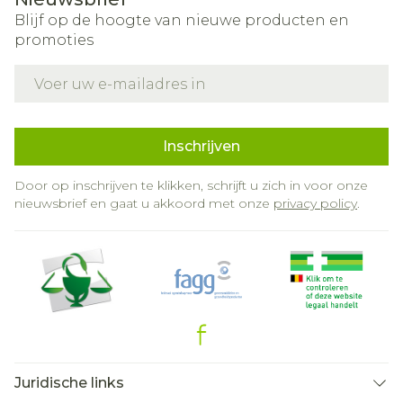
Blijf op de hoogte van nieuwe producten en
promoties
E-mail adres
Inschrijven
Door op inschrijven te klikken, schrijft u zich in voor onze
nieuwsbrief en gaat u akkoord met onze
privacy policy
.
Juridische links