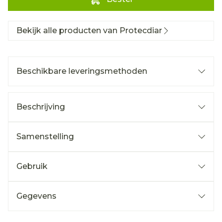
Bekijk alle producten van Protecdiar
Beschikbare leveringsmethoden
Beschrijving
Samenstelling
Gebruik
Gegevens