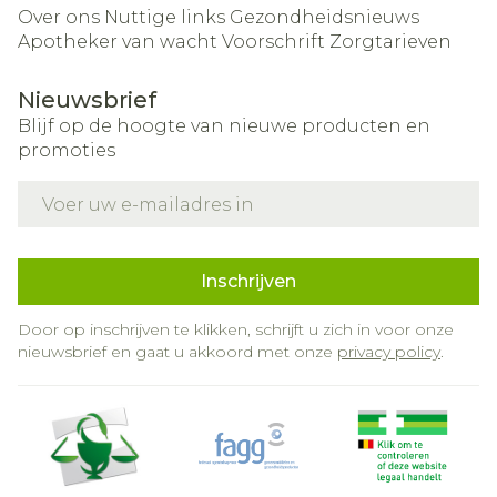
Over ons
Nuttige links
Gezondheidsnieuws
Apotheker van wacht
Voorschrift
Zorgtarieven
Nieuwsbrief
Blijf op de hoogte van nieuwe producten en
promoties
E-mail adres
Inschrijven
Door op inschrijven te klikken, schrijft u zich in voor onze
nieuwsbrief en gaat u akkoord met onze
privacy policy
.