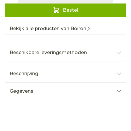
Bestel
Bekijk alle producten van Boiron
Beschikbare leveringsmethoden
Beschrijving
Gegevens