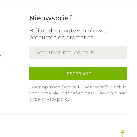
Nieuwsbrief
Blijf op de hoogte van nieuwe
producten en promoties
E-mail adres
t
Inschrijven
Door op inschrijven te klikken, schrijft u zich in
voor onze nieuwsbrief en gaat u akkoord met
onze
privacy policy
.