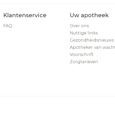
Klantenservice
Uw apotheek
FAQ
Over ons
Nuttige links
Gezondheidsnieuws
Apotheker van wach
Voorschrift
Zorgtarieven