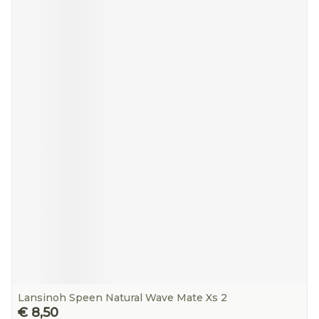
Lansinoh Speen Natural Wave Mate Xs 2
€ 8,50