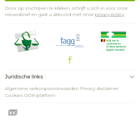
Door op inschrijven te klikken, schrijft u zich in voor onze
nieuwsbrief en gaat u akkoord met onze
privacy policy
.
Juridische links
Algemene verkoopsvoorwaarden
Privacy disclaimer
Cookies
ODR-platform