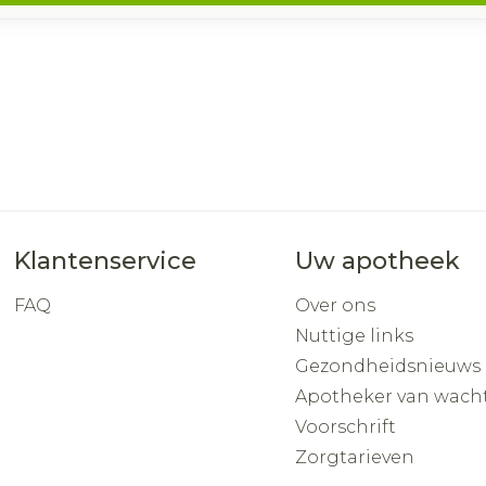
Klantenservice
Uw apotheek
FAQ
Over ons
Nuttige links
Gezondheidsnieuws
Apotheker van wach
Voorschrift
Zorgtarieven