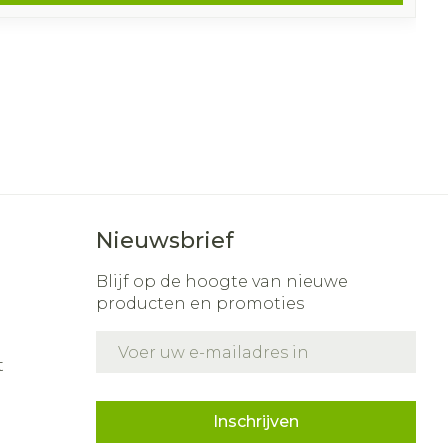
Nieuwsbrief
Blijf op de hoogte van nieuwe
producten en promoties
E-mail adres
t
Inschrijven