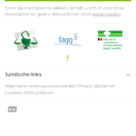
Door op inschrijven te klikken, schrijft u zich in voor onze
nieuwsbrief en gaat u akkoord met onze
privacy policy
.
Juridische links
Algemene verkoopsvoorwaarden
Privacy disclaimer
Cookies
ODR-platform