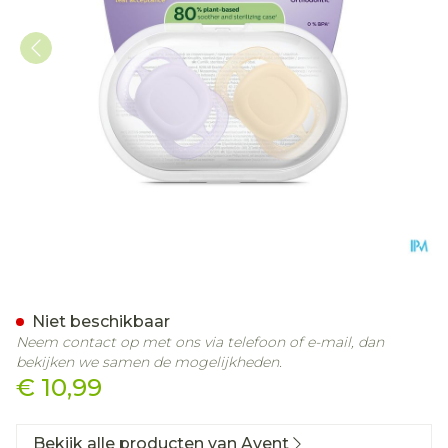
Philips Avent Fopspeen +0m 
Niet beschikbaar
Neem contact op met ons via telefoon of e-mail, dan
bekijken we samen de mogelijkheden.
€ 10,99
Bekijk alle producten van Avent