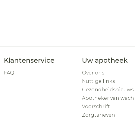
Klantenservice
Uw apotheek
FAQ
Over ons
Nuttige links
Gezondheidsnieuws
Apotheker van wach
Voorschrift
Zorgtarieven