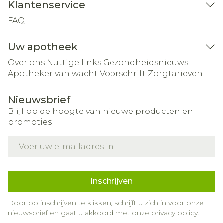
Klantenservice
FAQ
Uw apotheek
Over ons
Nuttige links
Gezondheidsnieuws
Apotheker van wacht
Voorschrift
Zorgtarieven
Nieuwsbrief
Blijf op de hoogte van nieuwe producten en
promoties
E-mail adres
Inschrijven
Door op inschrijven te klikken, schrijft u zich in voor onze
nieuwsbrief en gaat u akkoord met onze
privacy policy
.