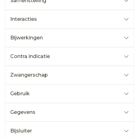
Samenstelling
Interacties
Bijwerkingen
Contra indicatie
Zwangerschap
Gebruik
Gegevens
Bijsluiter