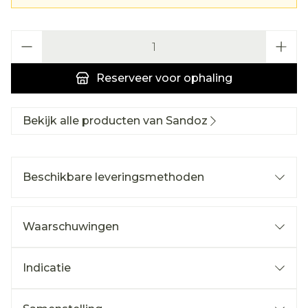
Aantal
Reserveer
voor ophaling
Bekijk alle producten van Sandoz
Beschikbare leveringsmethoden
Waarschuwingen
Indicatie