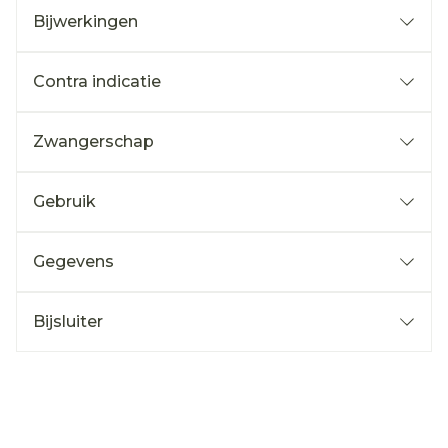
Bijwerkingen
Contra indicatie
Zwangerschap
Gebruik
Gegevens
Bijsluiter