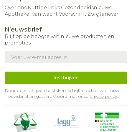
Over ons
Nuttige links
Gezondheidsnieuws
Apotheker van wacht
Voorschrift
Zorgtarieven
Nieuwsbrief
Blijf op de hoogte van nieuwe producten en
promoties
E-mail adres
Inschrijven
Door op inschrijven te klikken, schrijft u zich in voor onze
nieuwsbrief en gaat u akkoord met onze
privacy policy
.