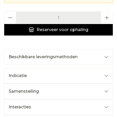
Aantal
Reserveer
voor ophaling
Beschikbare leveringsmethoden
Indicatie
Samenstelling
Interacties