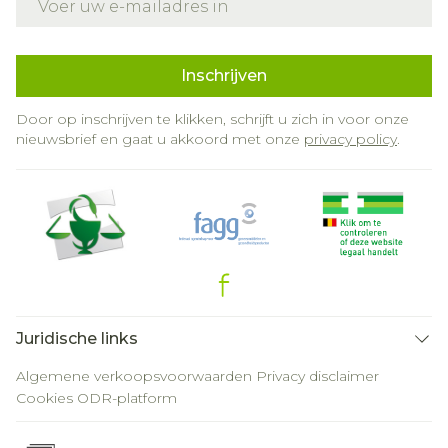
Inschrijven
Door op inschrijven te klikken, schrijft u zich in voor onze
nieuwsbrief en gaat u akkoord met onze
privacy policy
.
Juridische links
Algemene verkoopsvoorwaarden
Privacy disclaimer
Cookies
ODR-platform