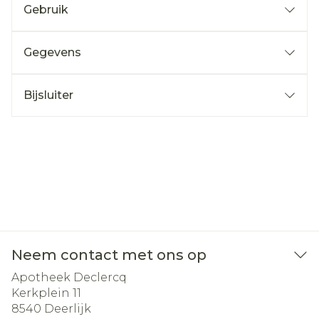
Gebruik
Gegevens
Bijsluiter
Neem contact met ons op
Apotheek Declercq
Kerkplein 11
8540
Deerlijk