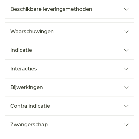
Beschikbare leveringsmethoden
Waarschuwingen
Indicatie
Interacties
Bijwerkingen
Contra indicatie
Zwangerschap