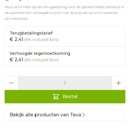
Als je recht hebt op een terugbetaling voor dit geneesmiddel, betaal je in
de apotheek een verlaagde prijs en niet de prijs die op onze webshop
vermeld staat.
Terugbetalingstarief
€ 2,41
(6% inclusief btw)
Verhoogde tegemoetkoming
€ 2,41
(6% inclusief btw)
Aantal
Bestel
Bekijk alle producten van Teva