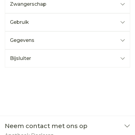
Zwangerschap
Gebruik
Gegevens
Bijsluiter
Neem contact met ons op