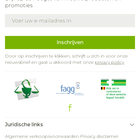
promoties
E-mail adres
Inschrijven
Door op inschrijven te klikken, schrijft u zich in voor onze
nieuwsbrief en gaat u akkoord met onze
privacy policy
.
Juridische links
Algemene verkoopsvoorwaarden
Privacy disclaimer