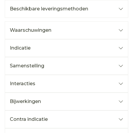
Beschikbare leveringsmethoden
Waarschuwingen
Indicatie
Samenstelling
Interacties
Bijwerkingen
Contra indicatie