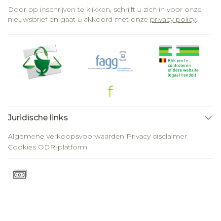
Door op inschrijven te klikken, schrijft u zich in voor onze
nieuwsbrief en gaat u akkoord met onze
privacy policy
.
Juridische links
Algemene verkoopsvoorwaarden
Privacy disclaimer
Cookies
ODR-platform