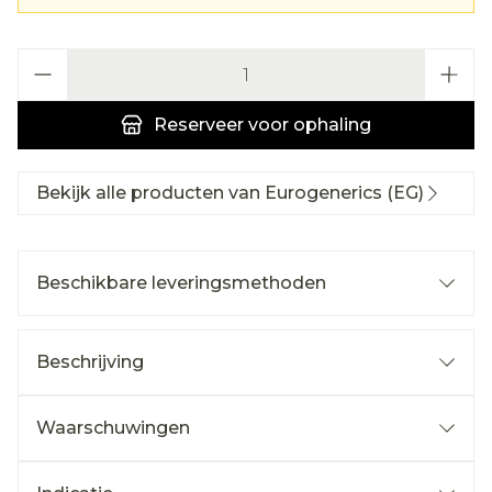
Aantal
Reserveer
voor ophaling
Bekijk alle producten van Eurogenerics (EG)
Beschikbare leveringsmethoden
Beschrijving
Waarschuwingen