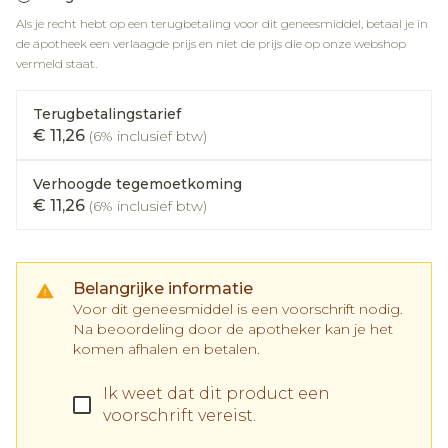
Als je recht hebt op een terugbetaling voor dit geneesmiddel, betaal je in
de apotheek een verlaagde prijs en niet de prijs die op onze webshop
vermeld staat.
Terugbetalingstarief
€ 11,26
(6% inclusief btw)
Verhoogde tegemoetkoming
€ 11,26
(6% inclusief btw)
Belangrijke informatie
Voor dit geneesmiddel is een voorschrift nodig.
Na beoordeling door de apotheker kan je het
komen afhalen en betalen.
Ik weet dat dit product een
voorschrift vereist.