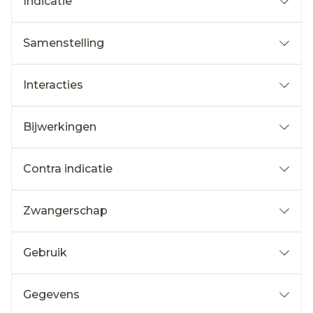
Indicatie
Samenstelling
Interacties
Bijwerkingen
Contra indicatie
Zwangerschap
Gebruik
Gegevens