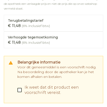
de apotheek een verlaagde prijs en niet de prijs die op onze webshop
vermeld staat.
Terugbetalingstarief
€ 11,48
(6% inclusief btw)
Verhoogde tegemoetkoming
€ 11,48
(6% inclusief btw)
Belangrijke informatie
Voor dit geneesmiddel is een voorschrift nodig.
Na beoordeling door de apotheker kan je het
komen afhalen en betalen.
Ik weet dat dit product een
voorschrift vereist.