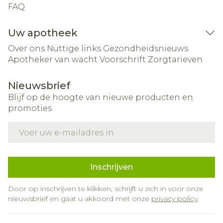
FAQ
Uw apotheek
Over ons
Nuttige links
Gezondheidsnieuws
Apotheker van wacht
Voorschrift
Zorgtarieven
Nieuwsbrief
Blijf op de hoogte van nieuwe producten en
promoties
E-mail adres
Inschrijven
Door op inschrijven te klikken, schrijft u zich in voor onze
nieuwsbrief en gaat u akkoord met onze
privacy policy
.