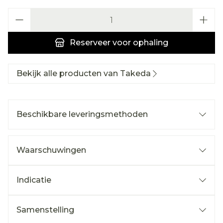
Aantal
Reserveer
voor ophaling
Bekijk alle producten van Takeda
Beschikbare leveringsmethoden
Waarschuwingen
Indicatie
Samenstelling