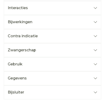
Interacties
Bijwerkingen
Contra indicatie
Zwangerschap
Gebruik
Gegevens
Bijsluiter