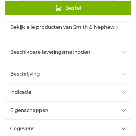
Bestel
Bekijk alle producten van Smith & Nephew
Beschikbare leveringsmethoden
Beschrijving
Indicatie
Eigenschappen
Gegevens