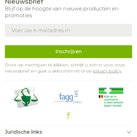
Nieuwsbrief
Blijf op de hoogte van nieuwe producten en
promoties
E-mail adres
Inschrijven
Door op inschrijven te klikken, schrijft u zich in voor onze
nieuwsbrief en gaat u akkoord met onze
privacy policy
.
Juridische links